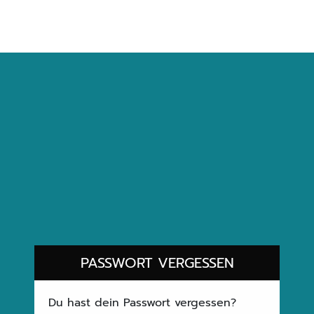
PASSWORT VERGESSEN
Du hast dein Passwort vergessen?