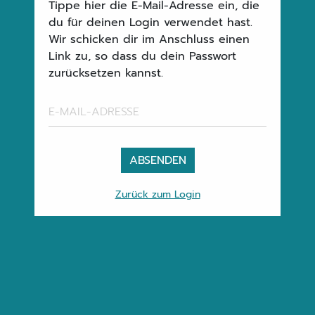
Tippe hier die E-Mail-Adresse ein, die
du für deinen Login verwendet hast.
Wir schicken dir im Anschluss einen
Link zu, so dass du dein Passwort
zurücksetzen kannst.
ABSENDEN
Zurück zum Login